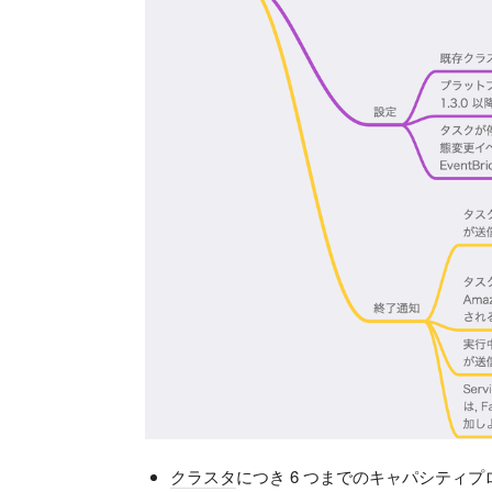
クラスタ
につき 6 つまでのキャパシティ