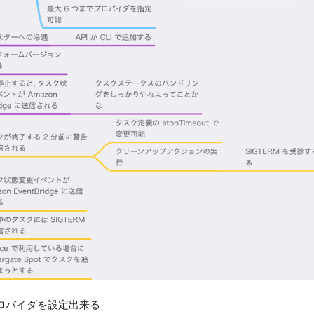
プロバイダを設定出来る