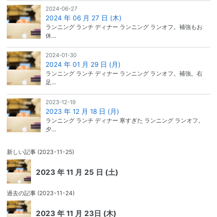
2024-06-27
2024 年 06 月 27 日 (木)
ランニング ランチ ディナー ランニング ランオフ。補強もお
休…
2024-01-30
2024 年 01 月 29 日 (月)
ランニング ランチ ディナー ランニング ランオフ。補強。右
足…
2023-12-19
2023 年 12 月 18 日 (月)
ランニング ランチ ディナー 寒すぎた ランニング ランオフ。
夕…
新しい記事
(2023-11-25)
2023 年 11 月 25 日 (土)
過去の記事
(2023-11-24)
2023 年 11 月 23日 (木)