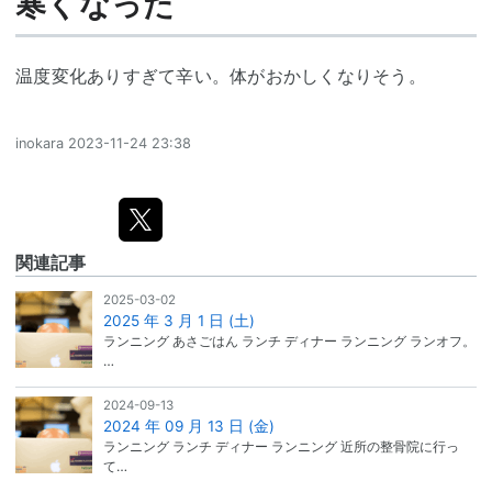
寒くなった
温度変化ありすぎて辛い。体がおかしくなりそう。
inokara
2023-11-24 23:38
関連記事
2025-03-02
2025 年 3 月 1 日 (土)
ランニング あさごはん ランチ ディナー ランニング ランオフ。
…
2024-09-13
2024 年 09 月 13 日 (金)
ランニング ランチ ディナー ランニング 近所の整骨院に行っ
て…