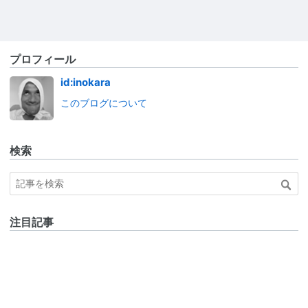
プロフィール
id:inokara
このブログについて
検索
注目記事