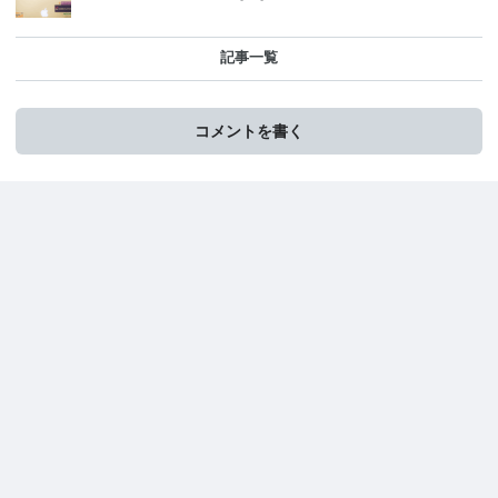
記事一覧
コメントを書く