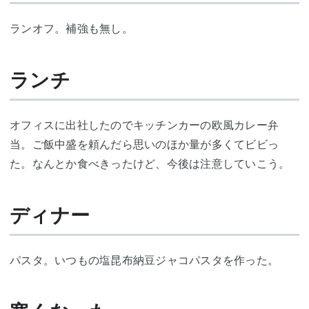
ランオフ。補強も無し。
ランチ
オフィスに出社したのでキッチンカーの欧風カレー弁
当。ご飯中盛を頼んだら思いのほか量が多くてビビっ
た。なんとか食べきったけど、今後は注意していこう。
ディナー
パスタ。いつもの塩昆布納豆ジャコパスタを作った。