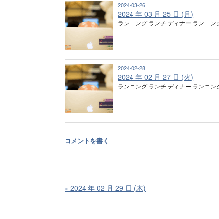
2024-03-26
2024 年 03 月 25 日 (月)
ランニング ランチ ディナー ランニン
2024-02-28
2024 年 02 月 27 日 (火)
ランニング ランチ ディナー ランニン
コメントを書く
«
2024 年 02 月 29 日 (木)