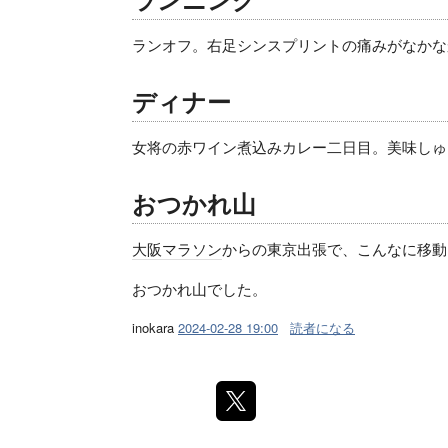
ランオフ。右足シンスプリントの痛みがなかな
ディナー
女将の赤ワイン煮込みカレー二日目。美味しゅ
おつかれ山
大阪マラソン
からの東京出張で、こんなに移動
おつかれ山でした。
inokara
2024-02-28 19:00
読者になる