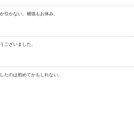
か引かない。補強もお休み。
うございました。
したのは初めてかもしれない。