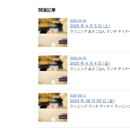
関連記事
2025-04-06
2025 年 4 月 5 日 (土)
ランニング あさごはん ランチ ディナ
2025-04-04
2025 年 4 月 4 日 (金)
ランニング あさごはん ランチ ディナ
2024-08-11
2024 年 08 月 09 日 (金)
ランニング ランチ ディナー ランニン